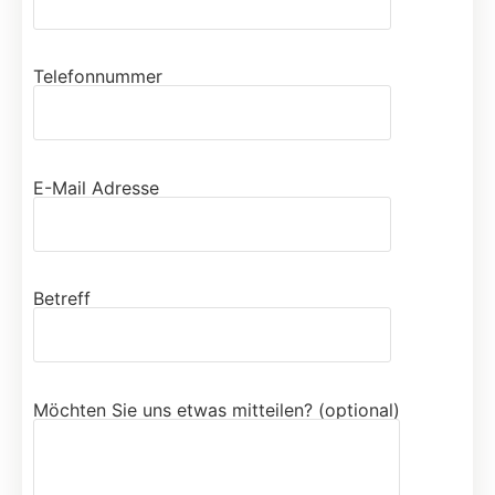
Telefonnummer
E-Mail Adresse
Betreff
Möchten Sie uns etwas mitteilen? (optional)