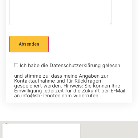
Ich habe die Datenschutzerklärung gelesen
und stimme zu, dass meine Angaben zur
Kontaktaufnahme und für Rückfragen
gespeichert werden. Hinweis: Sie können Ihre
Einwilligung jederzeit für die Zukunft per E-Mail
an info@sb-renotec.com widerrufen.