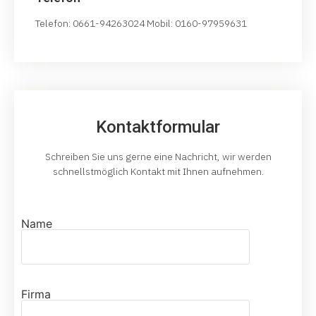
Telefon: 0661-94263024 Mobil: 0160-97959631
Kontaktformular
Schreiben Sie uns gerne eine Nachricht, wir werden
schnellstmöglich Kontakt mit Ihnen aufnehmen.
Name
Firma