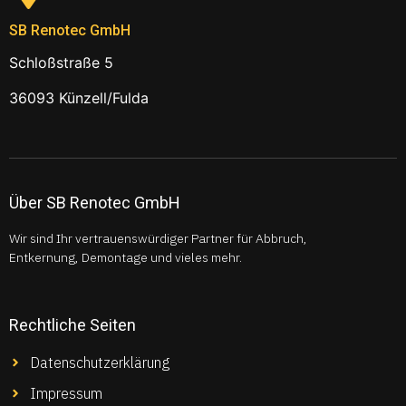
SB Renotec GmbH
Schloßstraße 5
36093 Künzell/Fulda
Über SB Renotec GmbH
Wir sind Ihr vertrauenswürdiger Partner für Abbruch,
Entkernung, Demontage und vieles mehr.
Rechtliche Seiten
Datenschutzerklärung
Impressum