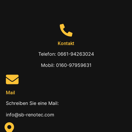
Kontakt
Telefon: 0661-94263024
Mobil: 0160-97959631
Mail
Schreiben Sie eine Mail:
info@sb-renotec.com