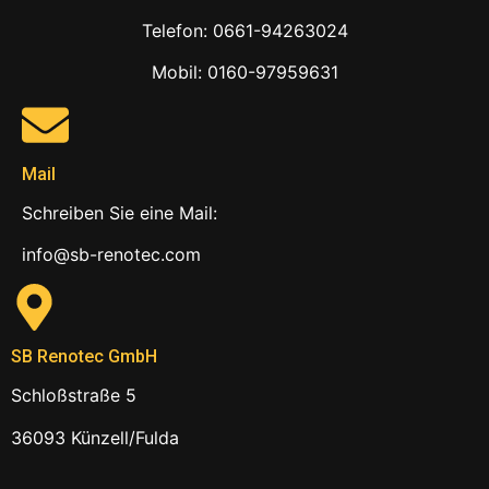
Telefon: 0661-94263024
Mobil: 0160-97959631
Mail
Schreiben Sie eine Mail:
info@sb-renotec.com
SB Renotec GmbH
Schloßstraße 5
36093 Künzell/Fulda