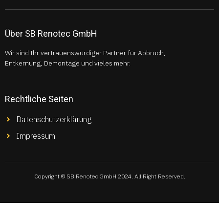
Über SB Renotec GmbH
Wir sind Ihr vertrauenswürdiger Partner für Abbruch,
Entkernung, Demontage und vieles mehr.
Rechtliche Seiten
Datenschutzerklärung
Impressum
Copyright © SB Renotec GmbH 2024. All Right Reserved.