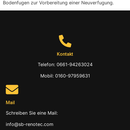
Bodenfugen zur Vorbereitung einer Neuverfugung.
Kontakt
Telefon: 0661-94263024
Mobil: 0160-97959631
Mail
Schreiben Sie eine Mail:
info@sb-renotec.com