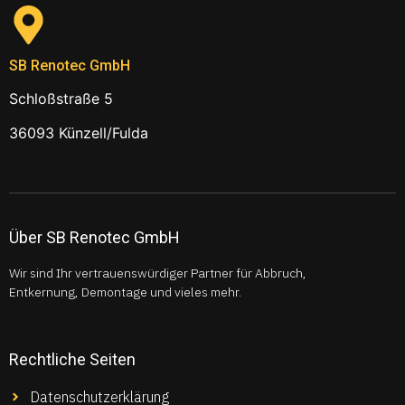
SB Renotec GmbH
Schloßstraße 5
36093 Künzell/Fulda
Über SB Renotec GmbH
Wir sind Ihr vertrauenswürdiger Partner für Abbruch,
Entkernung, Demontage und vieles mehr.
Rechtliche Seiten
Datenschutzerklärung